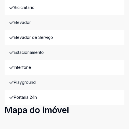
Bicicletário
Elevador
Elevador de Serviço
Estacionamento
Interfone
Playground
Portaria 24h
Mapa do imóvel