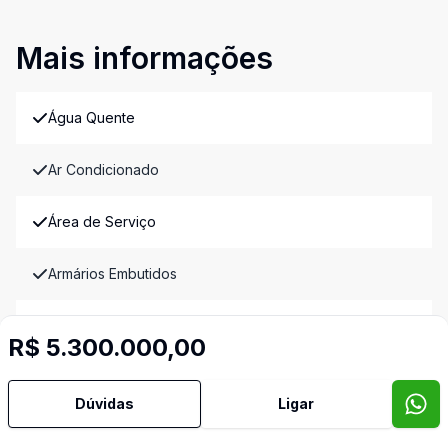
Mais informações
Água Quente
Ar Condicionado
Área de Serviço
Armários Embutidos
Copa Cozinha
R$ 5.300.000,00
Lavabo
Dúvidas
Ligar
Reformado