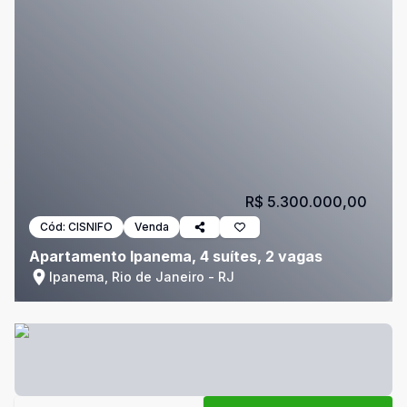
R$ 5.300.000,00
Cód:
CISNIFO
Venda
Apartamento Ipanema, 4 suítes, 2 vagas
Ipanema, Rio de Janeiro - RJ