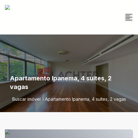
Apartamento Ipanema, 4 suítes, 2
vagas
Buscar imóvel
Apartamento Ipanema, 4 suítes, 2 vagas