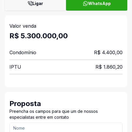
Ligar
WhatsApp
Valor venda
R$ 5.300.000,00
Condomínio
R$ 4.400,00
IPTU
R$ 1.860,20
Proposta
Preencha os campos para que um de nossos
especialistas entre em contato