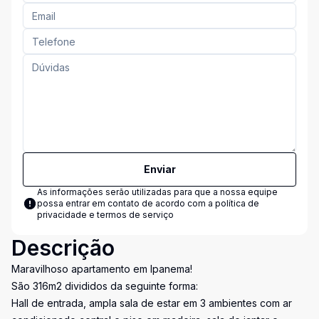
Enviar
As informações serão utilizadas para que a nossa equipe
possa entrar em contato de acordo com a
política de
privacidade e termos de serviço
Descrição
Maravilhoso apartamento em Ipanema!
São 316m2 divididos da seguinte forma:
Hall de entrada, ampla sala de estar em 3 ambientes com ar