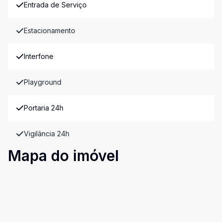
Entrada de Serviço
Estacionamento
Interfone
Playground
Portaria 24h
Vigilância 24h
Mapa do imóvel