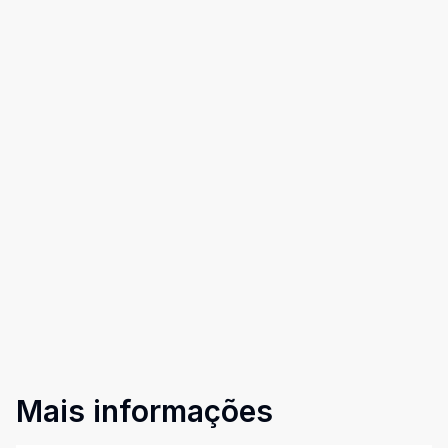
Mais informações