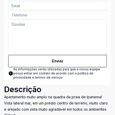
Enviar
As informações serão utilizadas para que a nossa equipe
possa entrar em contato de acordo com a
política de
privacidade e termos de serviço
Descrição
Apartamento muito amplo na quadra da praia de Ipanema!
Vista lateral mar, em um prédio centro de terreno, muito claro
e arejado com vista muito agradável em todos os ambientes.