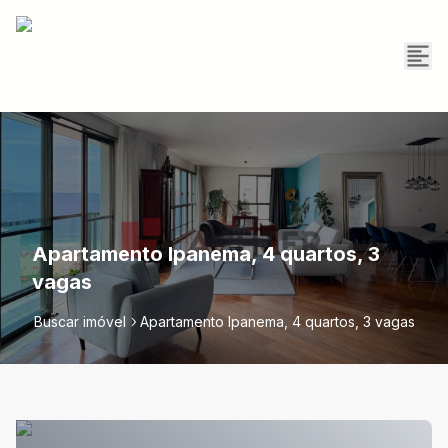
Apartamento Ipanema, 4 quartos, 3
vagas
Buscar imóvel
Apartamento Ipanema, 4 quartos, 3 vagas