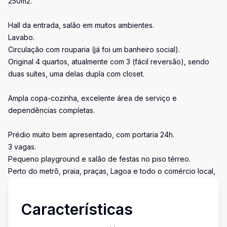
250m2.
Hall da entrada, salão em muitos ambientes.
Lavabo.
Circulação com rouparia (já foi um banheiro social).
Original 4 quartos, atualmente com 3 (fácil reversão), sendo
duas suítes, uma delas dupla com closet.
Ampla copa-cozinha, excelente área de serviço e
dependências completas.
Prédio muito bem apresentado, com portaria 24h.
3 vagas.
Pequeno playground e salão de festas no piso térreo.
Perto do metrô, praia, praças, Lagoa e todo o comércio local,
Características