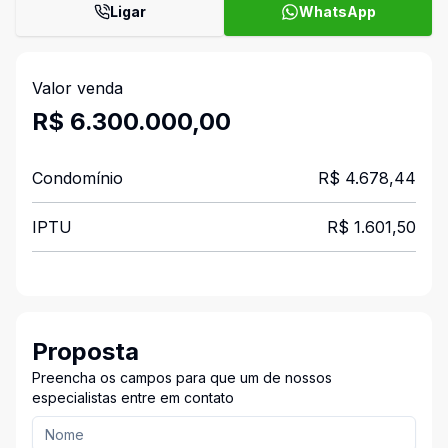
Ligar
WhatsApp
Valor venda
R$ 6.300.000,00
Condomínio
R$ 4.678,44
IPTU
R$ 1.601,50
Proposta
Preencha os campos para que um de nossos
especialistas entre em contato