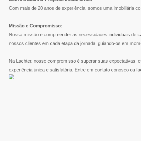
Com mais de 20 anos de experiência, somos uma imobiliária cons
Missão e Compromisso:
Nossa missão é compreender as necessidades individuais de ca
nossos clientes em cada etapa da jornada, guiando-os em mom
Na Lachter, nosso compromisso é superar suas expectativas, o
experiência única e satisfatória. Entre em contato conosco ou f