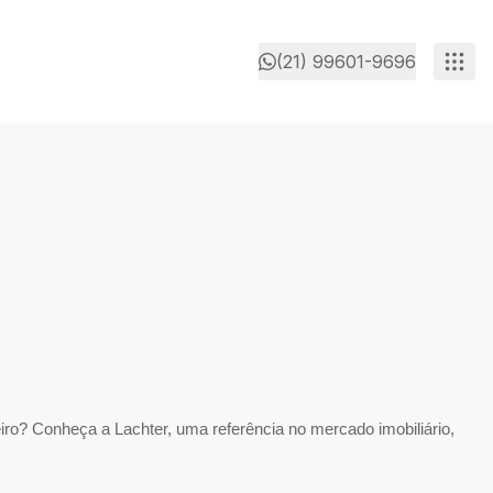
(21) 99601-9696
ro? Conheça a Lachter, uma referência no mercado imobiliário,