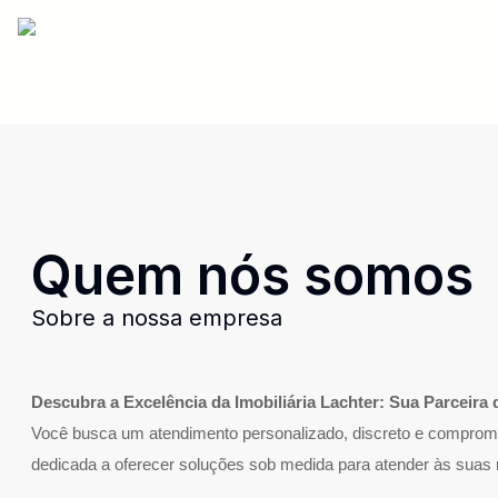
Quem nós somos
Sobre a nossa empresa
Descubra a Excelência da Imobiliária Lachter: Sua Parceira 
Você busca um atendimento personalizado, discreto e compromet
dedicada a oferecer soluções sob medida para atender às suas