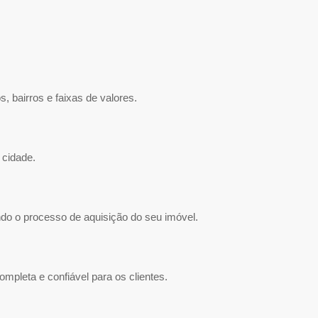
 bairros e faixas de valores.
 cidade.
do o processo de aquisição do seu imóvel.
mpleta e confiável para os clientes.