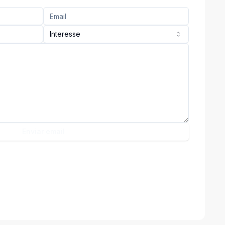
Interesse
Enviar email