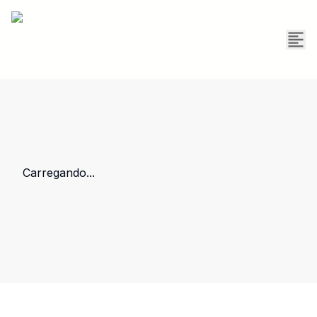
Carregando...