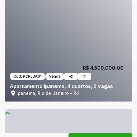
R$ 4.500.000,00
Cód:
PCRLJA01
Venda
Apartamento Ipanema, 4 quartos, 2 vagas
Ipanema, Rio de Janeiro - RJ