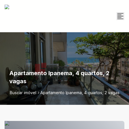
Apartamento Ipanema, 4 quartos, 2
vagas
Buscar imóvel
Apartamento Ipanema, 4 quartos, 2 vagas