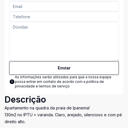
Enviar
As informações serão utilizadas para que a nossa equipe
possa entrar em contato de acordo com a
política de
privacidade e termos de serviço
Descrição
Apartamento na quadra da praia de Ipanema!
130m2 no IPTU + varanda. Claro, arejado, silencioso e com pé
direito alto.