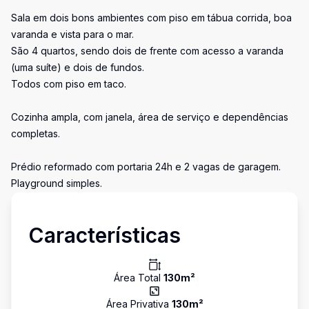
Sala em dois bons ambientes com piso em tábua corrida, boa
varanda e vista para o mar.
São 4 quartos, sendo dois de frente com acesso a varanda
(uma suíte) e dois de fundos.
Todos com piso em taco.
Cozinha ampla, com janela, área de serviço e dependências
completas.
Prédio reformado com portaria 24h e 2 vagas de garagem.
Playground simples.
Características
Área Total
130
m²
Área Privativa
130
m²