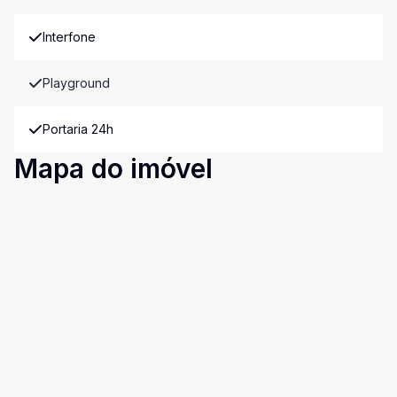
Interfone
Playground
Portaria 24h
Mapa do imóvel