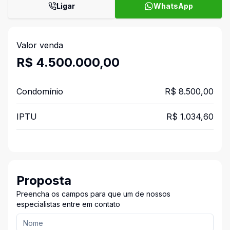
Ligar
WhatsApp
Valor venda
R$ 4.500.000,00
Condomínio
R$ 8.500,00
IPTU
R$ 1.034,60
Proposta
Preencha os campos para que um de nossos
especialistas entre em contato