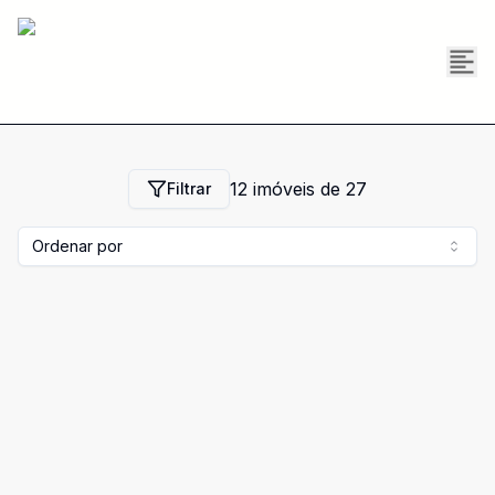
12
imóveis de
27
Filtrar
Ordenar por