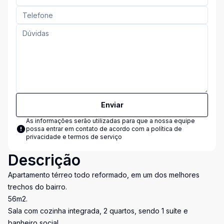
Enviar
As informações serão utilizadas para que a nossa equipe
possa entrar em contato de acordo com a
política de
privacidade e termos de serviço
Descrição
Apartamento térreo todo reformado, em um dos melhores
trechos do bairro.
56m2.
Sala com cozinha integrada, 2 quartos, sendo 1 suíte e
banheiro social.