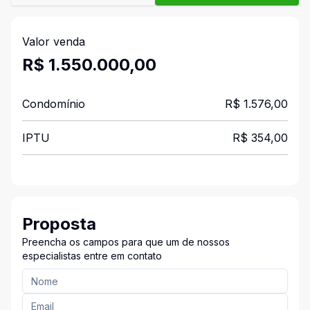
Valor venda
R$ 1.550.000,00
Condomínio
R$ 1.576,00
IPTU
R$ 354,00
Proposta
Preencha os campos para que um de nossos
especialistas entre em contato