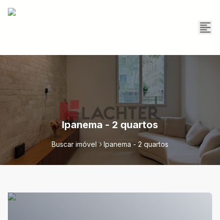
Ipanema - 2 quartos
Buscar imóvel
Ipanema - 2 quartos