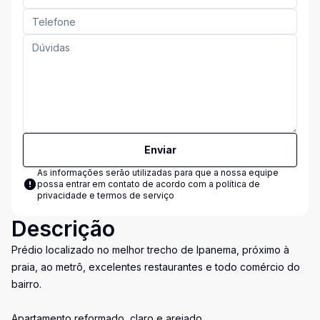
Enviar
As informações serão utilizadas para que a nossa equipe
possa entrar em contato de acordo com a
política de
privacidade e termos de serviço
Descrição
Prédio localizado no melhor trecho de Ipanema, próximo à
praia, ao metrô, excelentes restaurantes e todo comércio do
bairro.
Apartamento reformado, claro e arejado.