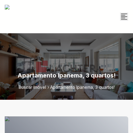
Apartamento Ipanema, 3 quartos!
Buscar imóvel
Apartamento Ipanema, 3 quartos!