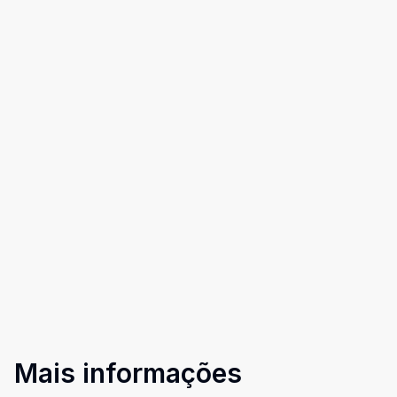
Mais informações