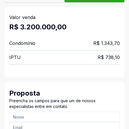
Valor venda
R$ 3.200.000,00
Condomínio
R$ 1.343,70
IPTU
R$ 738,10
Proposta
Preencha os campos para que um de nossos
especialistas entre em contato