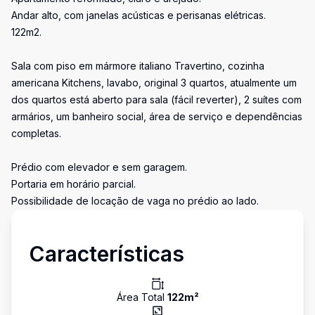
Andar alto, com janelas acústicas e perisanas elétricas.
122m2.
Sala com piso em mármore italiano Travertino, cozinha
americana Kitchens, lavabo, original 3 quartos, atualmente um
dos quartos está aberto para sala (fácil reverter), 2 suítes com
armários, um banheiro social, área de serviço e dependências
completas.
Prédio com elevador e sem garagem.
Portaria em horário parcial.
Possibilidade de locação de vaga no prédio ao lado.
Características
Área Total
122
m²