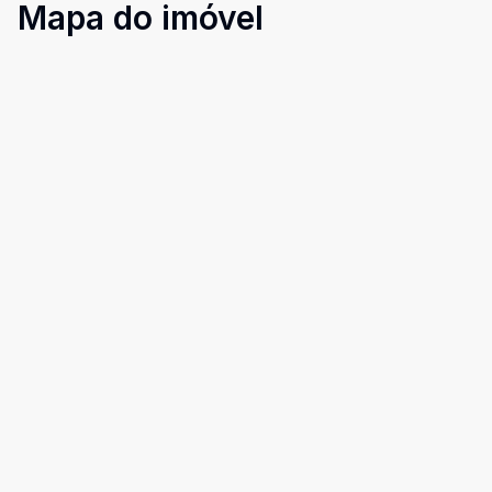
Mapa do imóvel