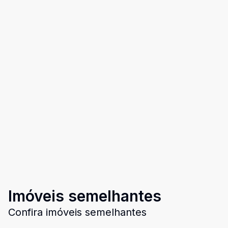
Imóveis semelhantes
Confira imóveis semelhantes