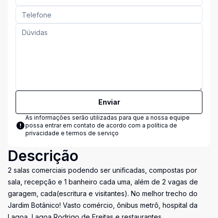
Enviar
As informações serão utilizadas para que a nossa equipe
possa entrar em contato de acordo com a
política de
privacidade e termos de serviço
Descrição
2 salas comerciais podendo ser unificadas, compostas por
sala, recepção e 1 banheiro cada uma, além de 2 vagas de
garagem, cada(escritura e visitantes). No melhor trecho do
Jardim Botânico! Vasto comércio, ônibus metrô, hospital da
Lagoa, Lagoa Rodrigo de Freitas e restaurantes.