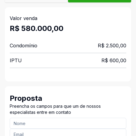
Valor venda
R$ 580.000,00
Condomínio
R$ 2.500,00
IPTU
R$ 600,00
Proposta
Preencha os campos para que um de nossos
especialistas entre em contato