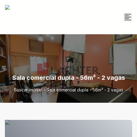
Sala comercial dupla - 56m² - 2 vagas
Buscar imóvel
Sala comercial dupla - 56m² - 2 vagas