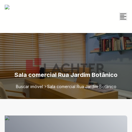
Sala comercial Rua Jardim Botânico
Buscar imóvel
Sala comercial Rua Jardim Botânico