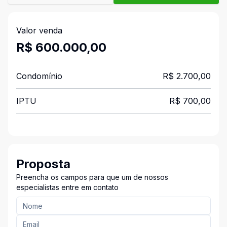
Valor venda
R$ 600.000,00
Condomínio
R$ 2.700,00
IPTU
R$ 700,00
Proposta
Preencha os campos para que um de nossos
especialistas entre em contato