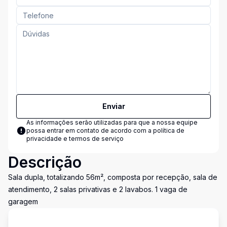
Enviar
As informações serão utilizadas para que a nossa equipe
possa entrar em contato de acordo com a
política de
privacidade e termos de serviço
Descrição
Sala dupla, totalizando 56m², composta por recepção, sala de
atendimento, 2 salas privativas e 2 lavabos. 1 vaga de
garagem