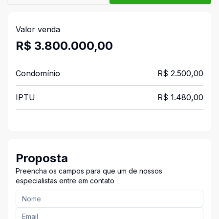
Valor venda
R$ 3.800.000,00
Condomínio
R$ 2.500,00
IPTU
R$ 1.480,00
Proposta
Preencha os campos para que um de nossos
especialistas entre em contato