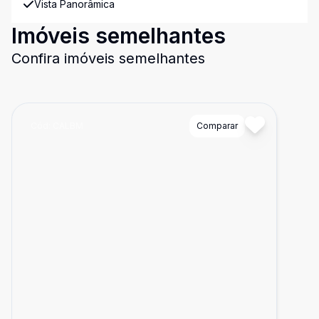
Vista Panorâmica
Imóveis semelhantes
Confira imóveis semelhantes
Cód:
CALBM
Comparar