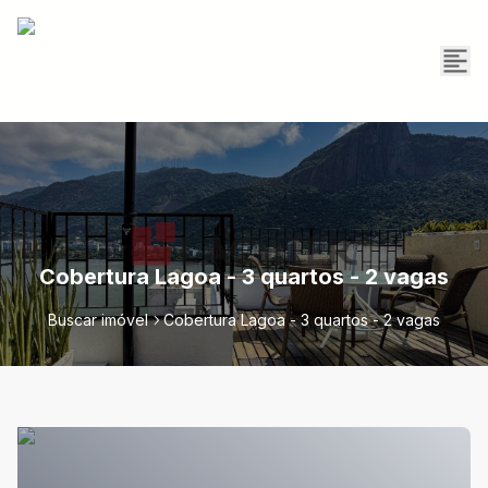
Cobertura Lagoa - 3 quartos - 2 vagas
Buscar imóvel
Cobertura Lagoa - 3 quartos - 2 vagas