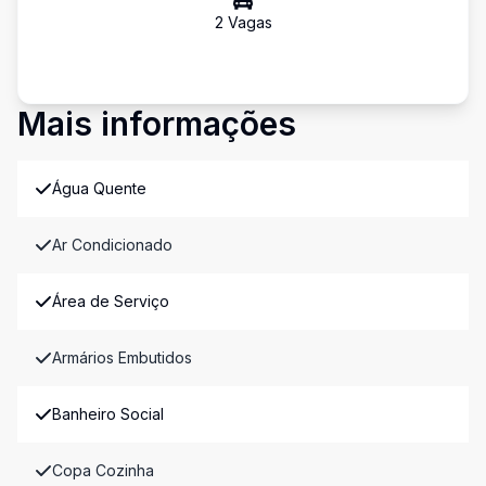
2
Vaga
s
Mais informações
Água Quente
Ar Condicionado
Área de Serviço
Armários Embutidos
Banheiro Social
Copa Cozinha