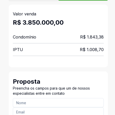
Valor venda
R$ 3.850.000,00
Condomínio
R$ 1.843,38
IPTU
R$ 1.008,70
Proposta
Preencha os campos para que um de nossos
especialistas entre em contato