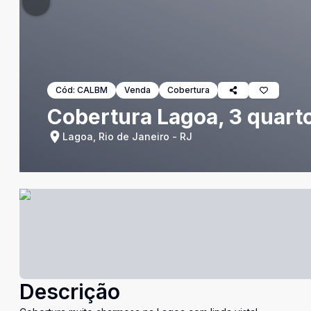
Cód:
CALBM
Venda
Cobertura
Cobertura Lagoa, 3 quart
Lagoa, Rio de Janeiro - RJ
Descrição