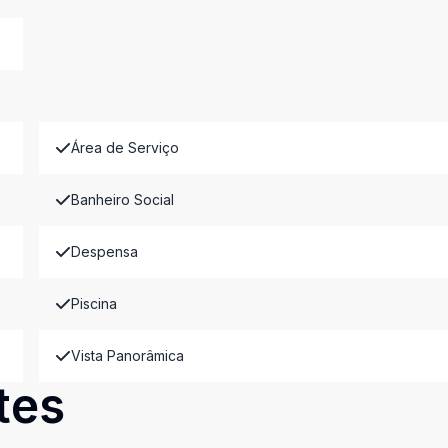
Área de Serviço
Banheiro Social
Despensa
Piscina
Vista Panorâmica
tes