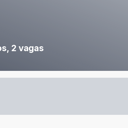
os, 2 vagas