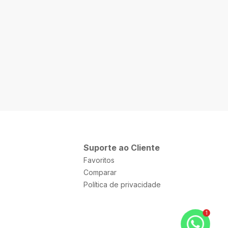
Suporte ao Cliente
Favoritos
Comparar
Política de privacidade
1