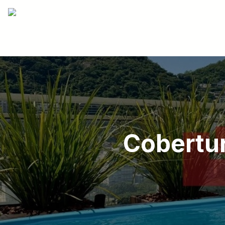
Cobertur