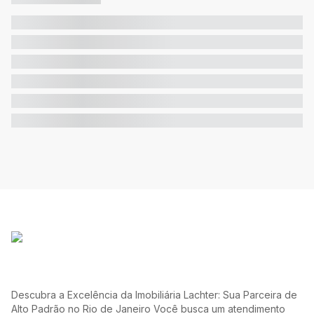
Descubra a Excelência da Imobiliária Lachter: Sua Parceira de
Alto Padrão no Rio de Janeiro Você busca um atendimento