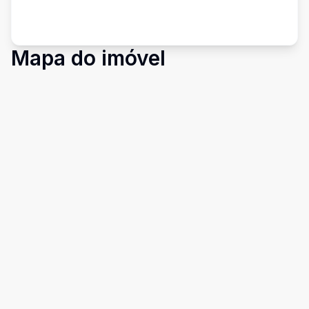
Mapa do imóvel