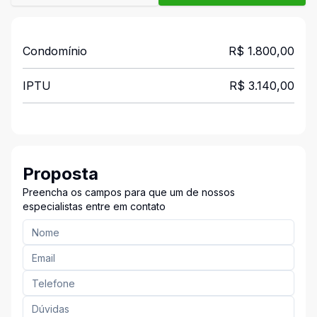
Condomínio
R$ 1.800,00
IPTU
R$ 3.140,00
Proposta
Preencha os campos para que um de nossos
especialistas entre em contato