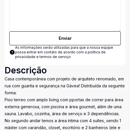
Enviar
As informações serão utilizadas para que a nossa equipe
possa entrar em contato de acordo com a
política de
privacidade e termos de serviço
Descrição
Casa contemporânea com projeto de arquiteto renomado, em
rua com guarita e segurança na Gávea! Distribuída da seguinte
forma:
Piso terreo com amplo living com pportas de correr para área
externa generosa, com piscina e área gourmet, além de uma
sauna. Lavabo, cozinha, área de serviço e 3 dependências.
No segundo andar temos a área íntima com 4 suítes, sendo 1
máster com varandão, closet, escritório e 2 banheiros (ele e