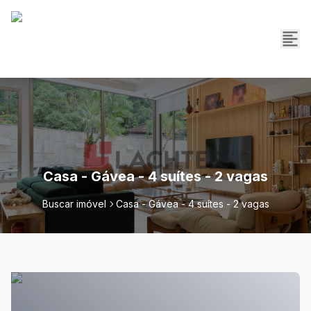
Casa - Gávea - 4 suítes - 2 vagas
Buscar imóvel
Casa - Gávea - 4 suítes - 2 vagas