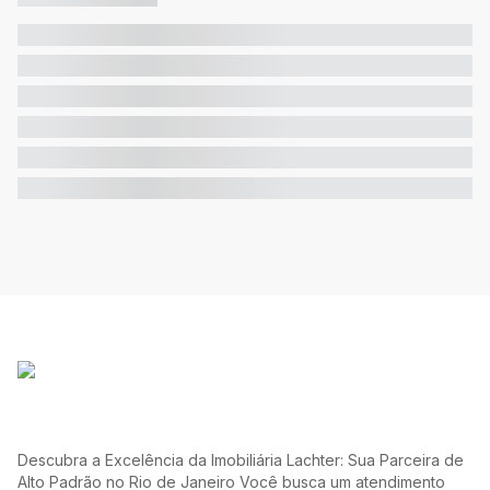
Descubra a Excelência da Imobiliária Lachter: Sua Parceira de
Alto Padrão no Rio de Janeiro Você busca um atendimento