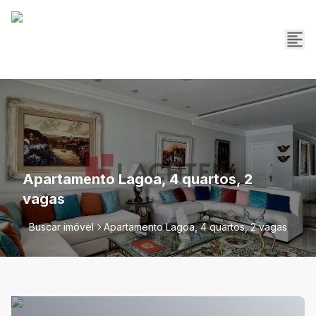
Apartamento Lagoa, 4 quartos, 2
vagas
Buscar imóvel
Apartamento Lagoa, 4 quartos, 2 vagas