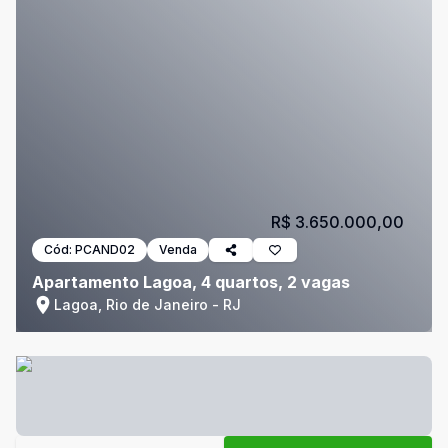
R$ 3.650.000,00
Cód:
PCAND02
Venda
Apartamento Lagoa, 4 quartos, 2 vagas
Lagoa, Rio de Janeiro - RJ