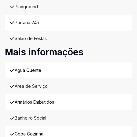
Playground
Portaria 24h
Salão de Festas
Mais informações
Água Quente
Área de Serviço
Armários Embutidos
Banheiro Social
Copa Cozinha