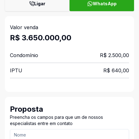
Ligar
WhatsApp
Valor venda
R$ 3.650.000,00
Condomínio
R$ 2.500,00
IPTU
R$ 640,00
Proposta
Preencha os campos para que um de nossos
especialistas entre em contato