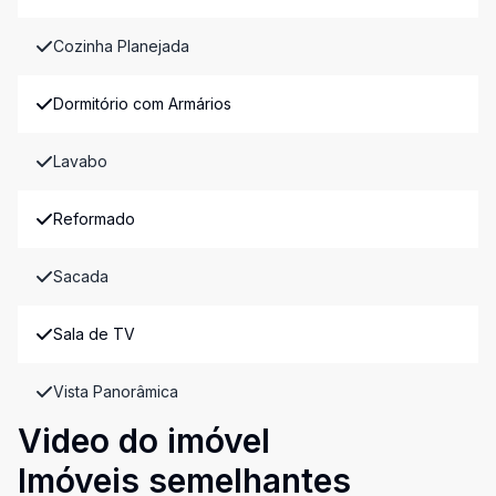
Cozinha Planejada
Dormitório com Armários
Lavabo
Reformado
Sacada
Sala de TV
Vista Panorâmica
Video do imóvel
Imóveis semelhantes