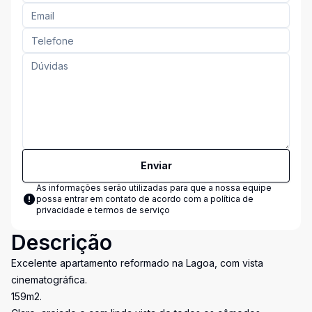
Enviar
As informações serão utilizadas para que a nossa equipe
possa entrar em contato de acordo com a
política de
privacidade e termos de serviço
Descrição
Excelente apartamento reformado na Lagoa, com vista
cinematográfica.
159m2.