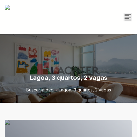
Lagoa, 3 quartos, 2 vagas
Buscar imóvel
Lagoa, 3 quartos, 2 vagas