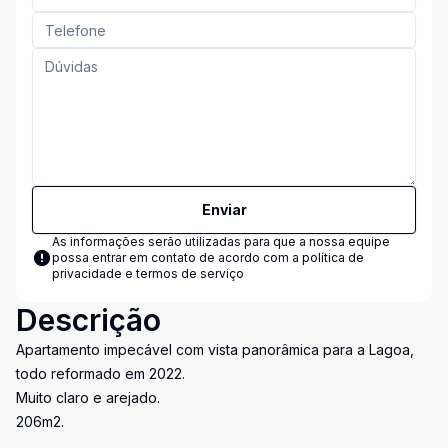
Enviar
As informações serão utilizadas para que a nossa equipe
possa entrar em contato de acordo com a
política de
privacidade e termos de serviço
Descrição
Apartamento impecável com vista panorâmica para a Lagoa,
todo reformado em 2022.
Muito claro e arejado.
206m2.