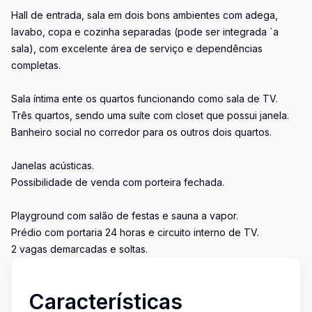
Hall de entrada, sala em dois bons ambientes com adega,
lavabo, copa e cozinha separadas (pode ser integrada `a
sala), com excelente área de serviço e dependências
completas.
Sala íntima ente os quartos funcionando como sala de TV.
Três quartos, sendo uma suíte com closet que possui janela.
Banheiro social no corredor para os outros dois quartos.
Janelas acústicas.
Possibilidade de venda com porteira fechada.
Playground com salão de festas e sauna a vapor.
Prédio com portaria 24 horas e circuito interno de TV.
2 vagas demarcadas e soltas.
Características