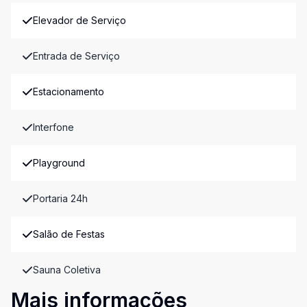
Elevador de Serviço
Entrada de Serviço
Estacionamento
Interfone
Playground
Portaria 24h
Salão de Festas
Sauna Coletiva
Mais informações