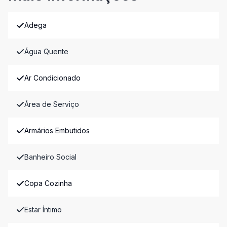
Adega
Água Quente
Ar Condicionado
Área de Serviço
Armários Embutidos
Banheiro Social
Copa Cozinha
Estar Íntimo