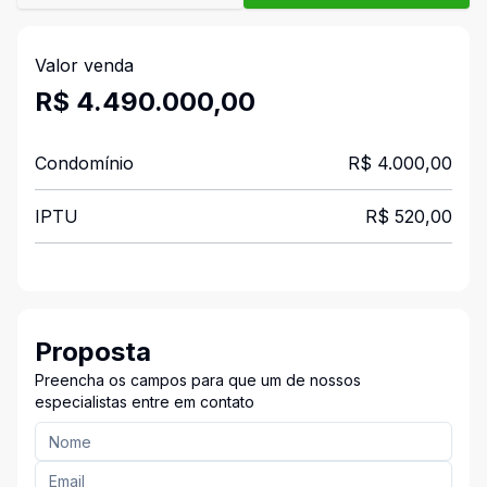
Valor venda
R$ 4.490.000,00
Condomínio
R$ 4.000,00
IPTU
R$ 520,00
Proposta
Preencha os campos para que um de nossos
especialistas entre em contato