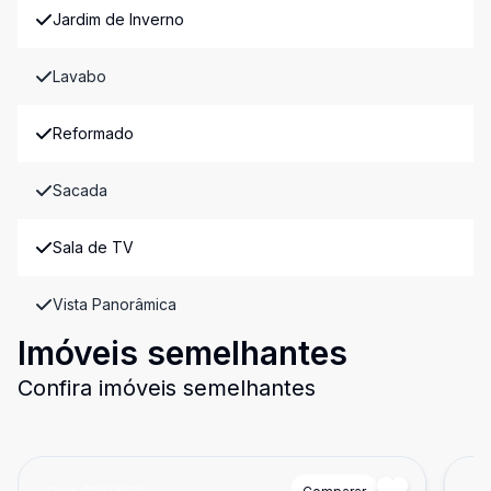
Jardim de Inverno
Lavabo
Reformado
Sacada
Sala de TV
Vista Panorâmica
Imóveis semelhantes
Confira imóveis semelhantes