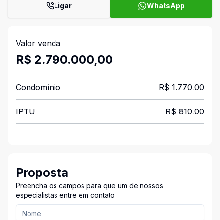
Ligar
WhatsApp
Valor venda
R$ 2.790.000,00
Condomínio
R$ 1.770,00
IPTU
R$ 810,00
Proposta
Preencha os campos para que um de nossos
especialistas entre em contato