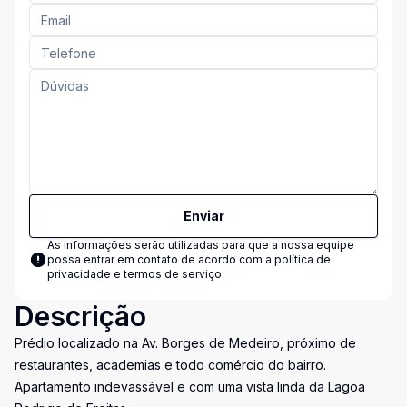
Enviar
As informações serão utilizadas para que a nossa equipe
possa entrar em contato de acordo com a
política de
privacidade e termos de serviço
Descrição
Prédio localizado na Av. Borges de Medeiro, próximo de
restaurantes, academias e todo comércio do bairro.
Apartamento indevassável e com uma vista linda da Lagoa