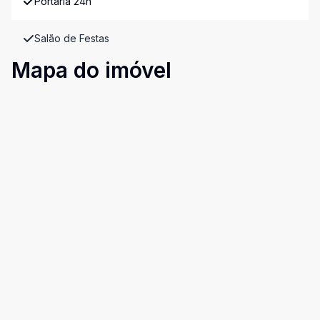
Portaria 24h
Salão de Festas
Mapa do imóvel