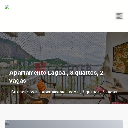
Apartamento Lagoa , 3 quartos, 2
vagas
Buscar imóvel
Apartamento Lagoa , 3 quartos, 2 vagas