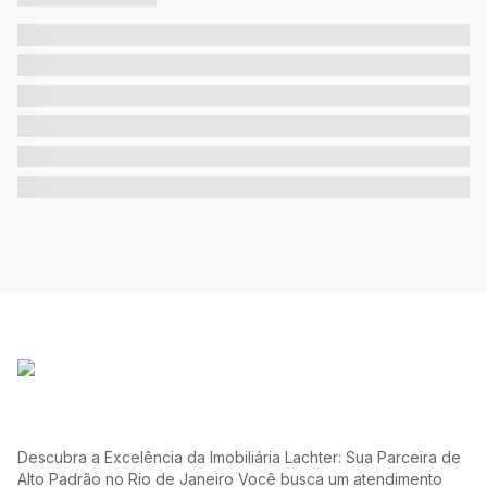
Descubra a Excelência da Imobiliária Lachter: Sua Parceira de
Alto Padrão no Rio de Janeiro Você busca um atendimento