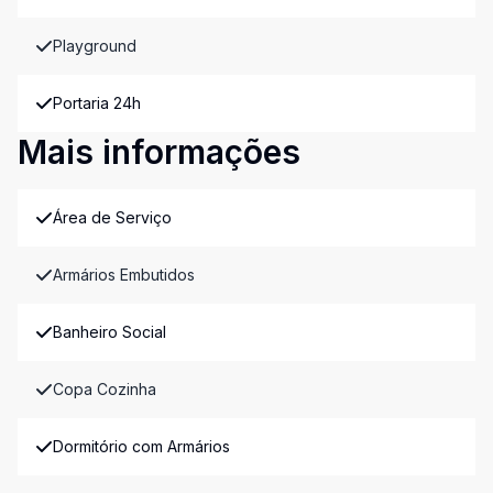
Playground
Portaria 24h
Mais informações
Área de Serviço
Armários Embutidos
Banheiro Social
Copa Cozinha
Dormitório com Armários