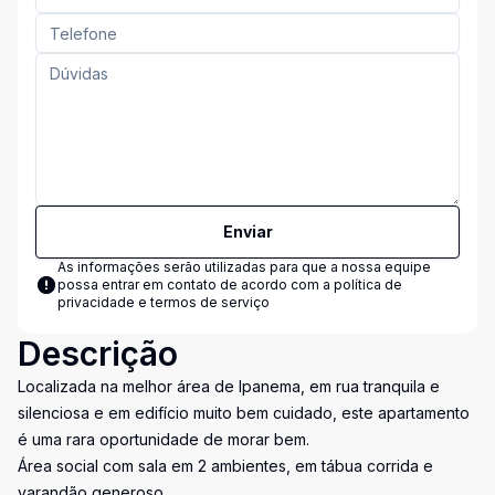
Enviar
As informações serão utilizadas para que a nossa equipe
possa entrar em contato de acordo com a
política de
privacidade e termos de serviço
Descrição
Localizada na melhor área de Ipanema, em rua tranquila e
silenciosa e em edifício muito bem cuidado, este apartamento
é uma rara oportunidade de morar bem.
Área social com sala em 2 ambientes, em tábua corrida e
varandão generoso.