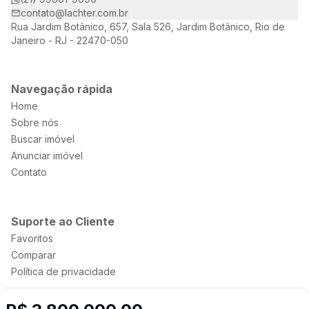
contato@lachter.com.br
Rua Jardim Botânico, 657, Sala 526, Jardim Botânico, Rio de
Janeiro - RJ - 22470-050
Navegação rápida
Home
Sobre nós
Buscar imóvel
Anunciar imóvel
Contato
Suporte ao Cliente
Favoritos
Comparar
Política de privacidade