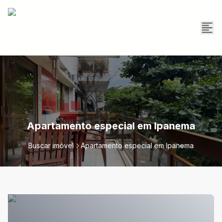
Apartamento especial em Ipanema
Buscar imóvel
Apartamento especial em Ipanema