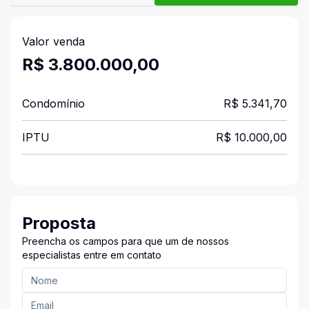
Valor venda
R$ 3.800.000,00
Condomínio
R$ 5.341,70
IPTU
R$ 10.000,00
Proposta
Preencha os campos para que um de nossos
especialistas entre em contato