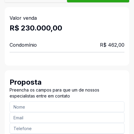
Valor venda
R$ 230.000,00
Condomínio
R$ 462,00
Proposta
Preencha os campos para que um de nossos
especialistas entre em contato