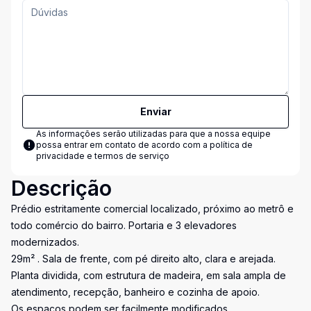
Enviar
As informações serão utilizadas para que a nossa equipe
possa entrar em contato de acordo com a
política de
privacidade e termos de serviço
Descrição
Prédio estritamente comercial localizado, próximo ao metrô e
todo comércio do bairro. Portaria e 3 elevadores
modernizados.
29m² . Sala de frente, com pé direito alto, clara e arejada.
Planta dividida, com estrutura de madeira, em sala ampla de
atendimento, recepção, banheiro e cozinha de apoio.
Os espaços podem ser facilmente modificados.