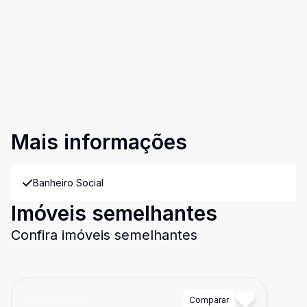
Mais informações
Banheiro Social
Imóveis semelhantes
Confira imóveis semelhantes
Cód:
FPIV108
Comparar