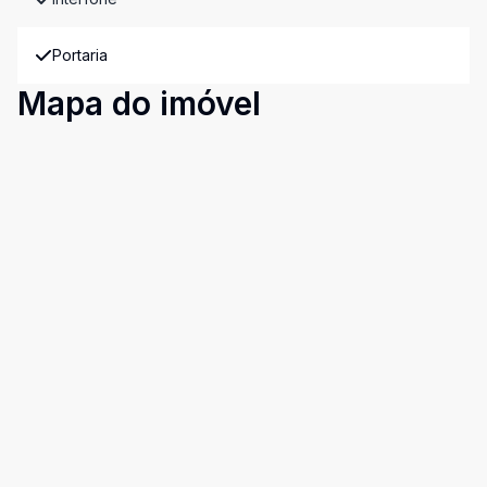
Portaria
Mapa do imóvel