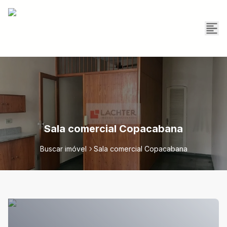
Sala comercial Copacabana
Buscar imóvel
Sala comercial Copacabana