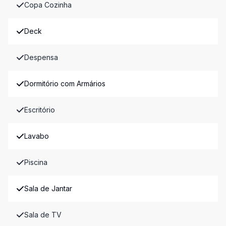
Copa Cozinha
Deck
Despensa
Dormitório com Armários
Escritório
Lavabo
Piscina
Sala de Jantar
Sala de TV