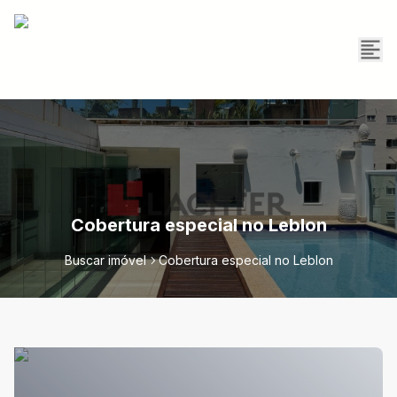
Cobertura especial no Leblon
Buscar imóvel
Cobertura especial no Leblon