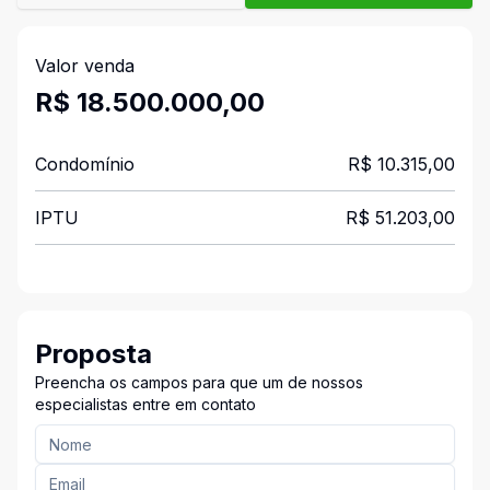
Valor venda
R$ 18.500.000,00
Condomínio
R$ 10.315,00
IPTU
R$ 51.203,00
Proposta
Preencha os campos para que um de nossos
especialistas entre em contato