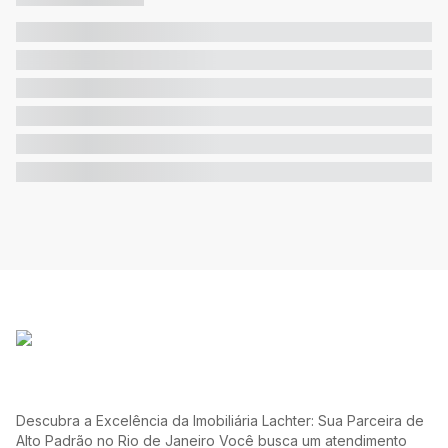
Descubra a Excelência da Imobiliária Lachter: Sua Parceira de
Alto Padrão no Rio de Janeiro Você busca um atendimento