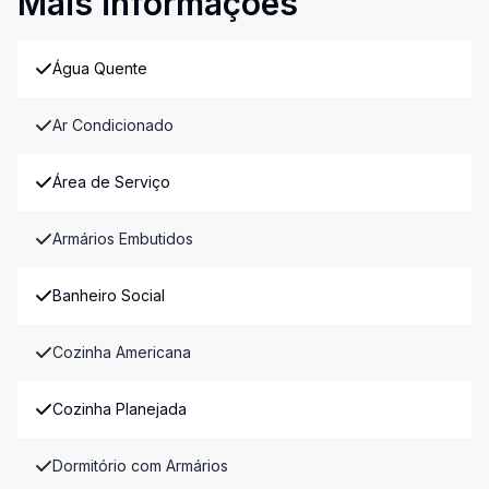
Mais informações
Água Quente
Ar Condicionado
Área de Serviço
Armários Embutidos
Banheiro Social
Cozinha Americana
Cozinha Planejada
Dormitório com Armários