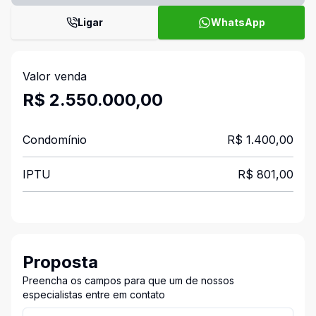
Ligar
WhatsApp
Valor venda
R$ 2.550.000,00
Condomínio
R$ 1.400,00
IPTU
R$ 801,00
Proposta
Preencha os campos para que um de nossos
especialistas entre em contato