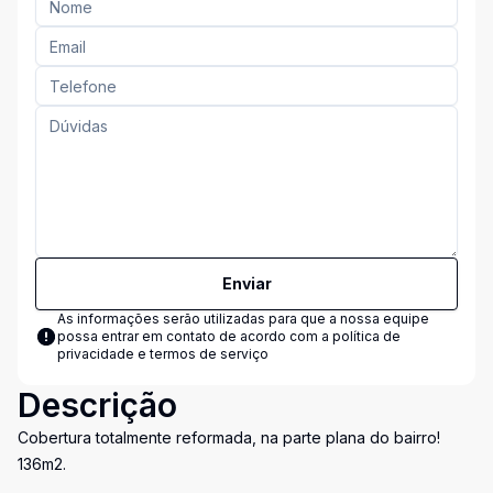
Enviar
As informações serão utilizadas para que a nossa equipe
possa entrar em contato de acordo com a
política de
privacidade e termos de serviço
Descrição
Cobertura totalmente reformada, na parte plana do bairro!
136m2.