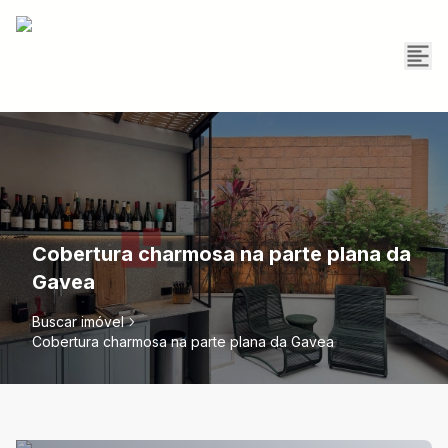
Cobertura charmosa na parte plana da
Gavea
Buscar imóvel
Cobertura charmosa na parte plana da Gavea