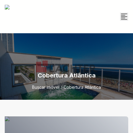
Cobertura Atlântica
Buscar imóvel
Cobertura Atlântica