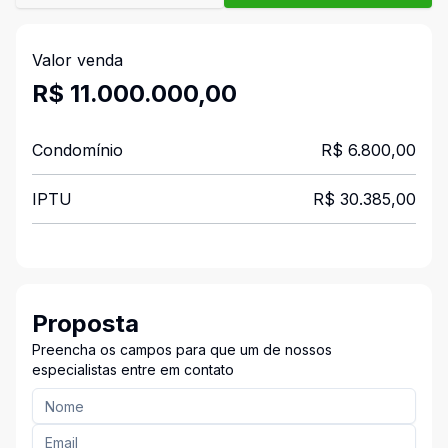
Valor venda
R$ 11.000.000,00
Condomínio
R$ 6.800,00
IPTU
R$ 30.385,00
Proposta
Preencha os campos para que um de nossos
especialistas entre em contato