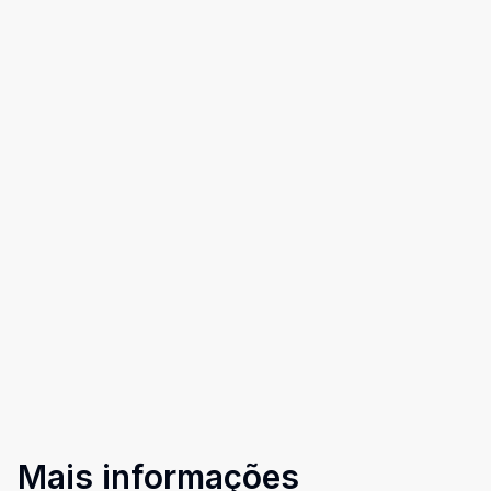
Mais informações