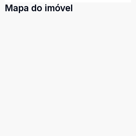
Mapa do imóvel