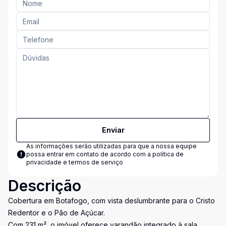
Enviar
As informações serão utilizadas para que a nossa equipe
possa entrar em contato de acordo com a
política de
privacidade e termos de serviço
Descrição
Cobertura em Botafogo, com vista deslumbrante para o Cristo
Redentor e o Pão de Açúcar.
Com 231 m², o imóvel oferece varandão integrado à sala,