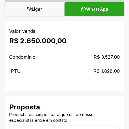
Ligar
WhatsApp
Valor venda
R$ 2.650.000,00
Condomínio
R$ 3.527,00
IPTU
R$ 1.028,00
Proposta
Preencha os campos para que um de nossos
especialistas entre em contato