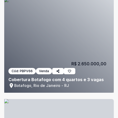
R$ 2.650.000,00
Cód:
PBPV66
Venda
Cobertura Botafogo com 4 quartos e 3 vagas
Botafogo, Rio de Janeiro - RJ