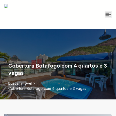
Cobertura Botafogo com 4 quartos e 3
vagas
Buscar imóvel
Cobertura Botafogo com 4 quartos e 3 vagas