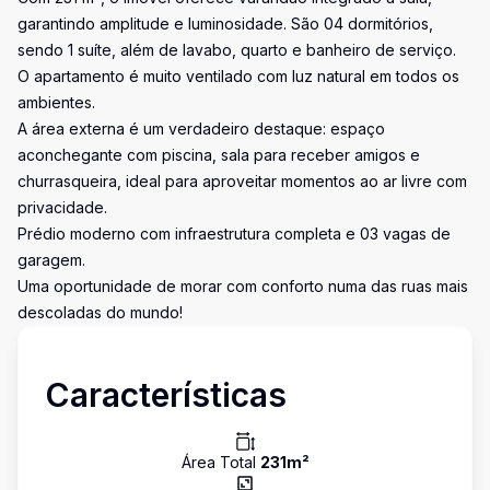
garantindo amplitude e luminosidade. São 04 dormitórios,
sendo 1 suíte, além de lavabo, quarto e banheiro de serviço.
O apartamento é muito ventilado com luz natural em todos os
ambientes.
A área externa é um verdadeiro destaque: espaço
aconchegante com piscina, sala para receber amigos e
churrasqueira, ideal para aproveitar momentos ao ar livre com
privacidade.
Prédio moderno com infraestrutura completa e 03 vagas de
garagem.
Uma oportunidade de morar com conforto numa das ruas mais
descoladas do mundo!
Características
Área Total
231
m²