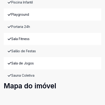
Piscina Infantil
Playground
Portaria 24h
Sala Fitness
Salão de Festas
Sala de Jogos
Sauna Coletiva
Mapa do imóvel