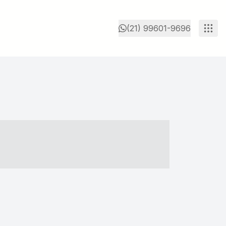
(21) 99601-9696
- ----- ----- --