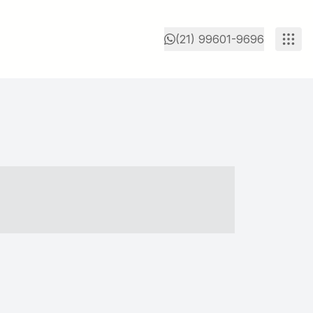
(21) 99601-9696
- ----- ----- --