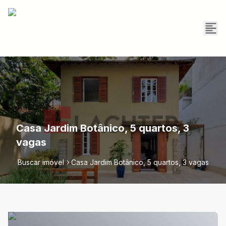
Casa Jardim Botânico, 5 quartos, 3
vagas
Buscar imóvel
Casa Jardim Botânico, 5 quartos, 3 vagas