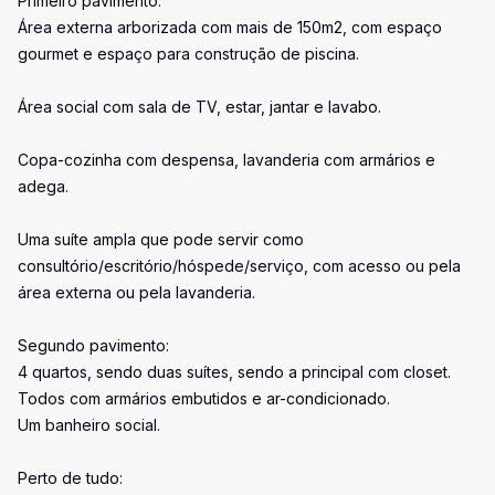
Primeiro pavimento:
Área externa arborizada com mais de 150m2, com espaço
gourmet e espaço para construção de piscina.
Área social com sala de TV, estar, jantar e lavabo.
Copa-cozinha com despensa, lavanderia com armários e
adega.
Uma suíte ampla que pode servir como
consultório/escritório/hóspede/serviço, com acesso ou pela
área externa ou pela lavanderia.
Segundo pavimento:
4 quartos, sendo duas suítes, sendo a principal com closet.
Todos com armários embutidos e ar-condicionado.
Um banheiro social.
Perto de tudo: