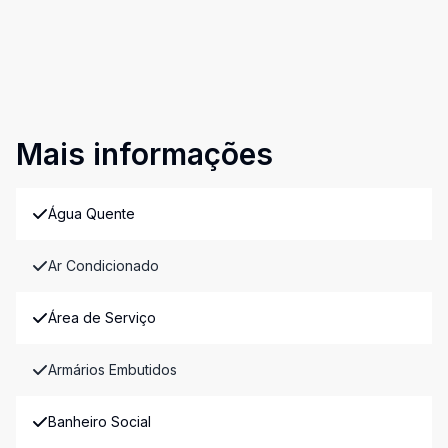
Mais informações
Água Quente
Ar Condicionado
Área de Serviço
Armários Embutidos
Banheiro Social