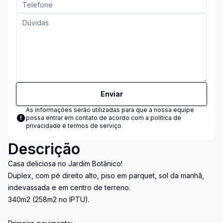
Enviar
As informações serão utilizadas para que a nossa equipe
possa entrar em contato de acordo com a
política de
privacidade e termos de serviço
Descrição
Casa deliciosa no Jardim Botânico!
Duplex, com pé direito alto, piso em parquet, sol da manhã,
indevassada e em centro de terreno.
340m2 (258m2 no IPTU).