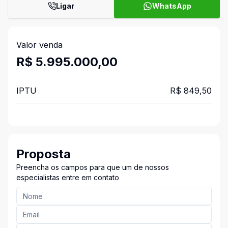
Ligar
WhatsApp
Valor venda
R$ 5.995.000,00
IPTU
R$ 849,50
Proposta
Preencha os campos para que um de nossos
especialistas entre em contato