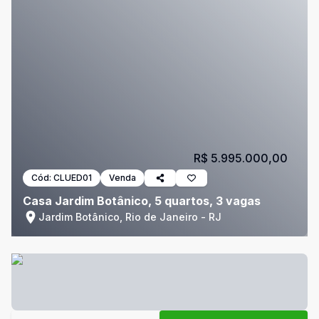
R$ 5.995.000,00
Cód:
CLUED01
Venda
Casa Jardim Botânico, 5 quartos, 3 vagas
Jardim Botânico, Rio de Janeiro - RJ