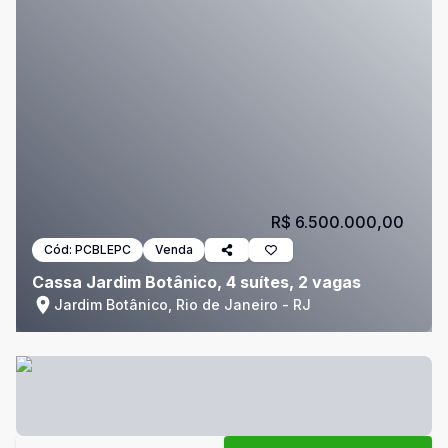
R$ 6.500.000,00
Cód:
PCBLEPC
Venda
Cassa Jardim Botânico, 4 suítes, 2 vagas
Jardim Botânico, Rio de Janeiro - RJ