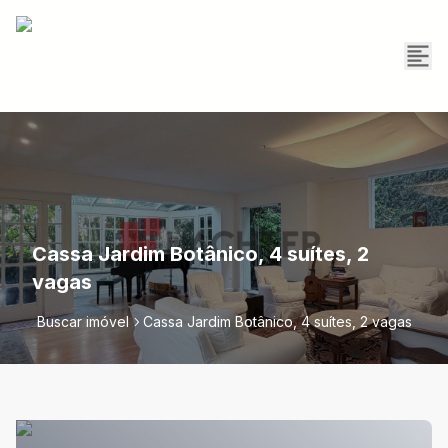
Cassa Jardim Botânico, 4 suítes, 2
vagas
Buscar imóvel
Cassa Jardim Botânico, 4 suítes, 2 vagas