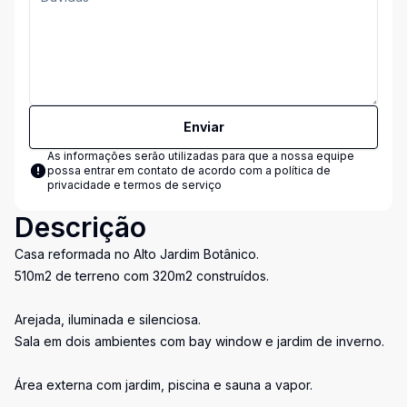
Enviar
As informações serão utilizadas para que a nossa equipe
possa entrar em contato de acordo com a
política de
privacidade e termos de serviço
Descrição
Casa reformada no Alto Jardim Botânico.
510m2 de terreno com 320m2 construídos.
Arejada, iluminada e silenciosa.
Sala em dois ambientes com bay window e jardim de inverno.
Área externa com jardim, piscina e sauna a vapor.