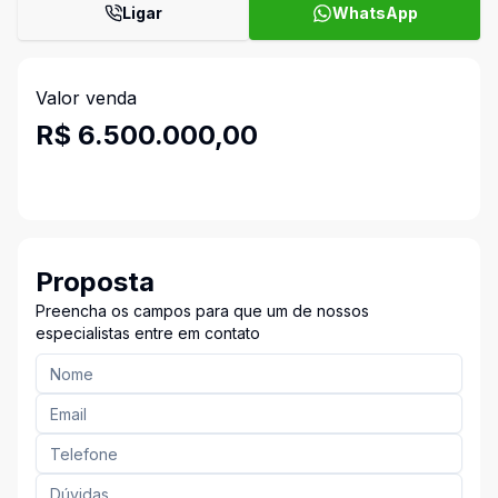
Ligar
WhatsApp
Valor venda
R$ 6.500.000,00
Proposta
Preencha os campos para que um de nossos
especialistas entre em contato