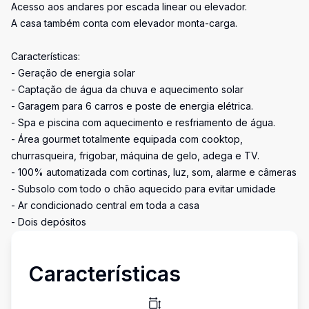
Acesso aos andares por escada linear ou elevador.
A casa também conta com elevador monta-carga.
Características:
- Geração de energia solar
- Captação de água da chuva e aquecimento solar
- Garagem para 6 carros e poste de energia elétrica.
- Spa e piscina com aquecimento e resfriamento de água.
- Área gourmet totalmente equipada com cooktop,
churrasqueira, frigobar, máquina de gelo, adega e TV.
- 100% automatizada com cortinas, luz, som, alarme e câmeras
- Subsolo com todo o chão aquecido para evitar umidade
- Ar condicionado central em toda a casa
- Dois depósitos
Características