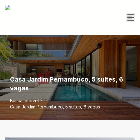
Casa Jardim Pernambuco, 5 suítes, 6
vagas
Buscar imóvel
Casa Jardim Pernambuco, 5 suítes, 6 vagas