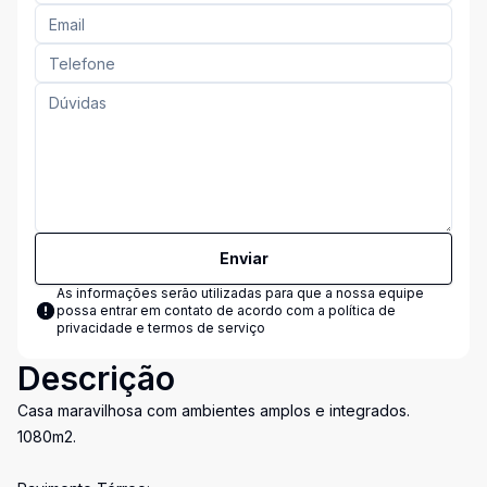
Enviar
As informações serão utilizadas para que a nossa equipe
possa entrar em contato de acordo com a
política de
privacidade e termos de serviço
Descrição
Casa maravilhosa com ambientes amplos e integrados.
1080m2.