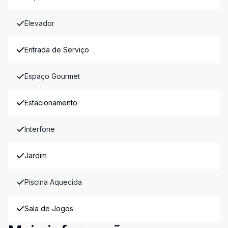
Elevador
Entrada de Serviço
Espaço Gourmet
Estacionamento
Interfone
Jardim
Piscina Aquecida
Sala de Jogos