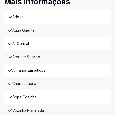
Mais informações
Adega
Água Quente
Ar Central
Área de Serviço
Armários Embutidos
Churrasqueira
Copa Cozinha
Cozinha Planejada