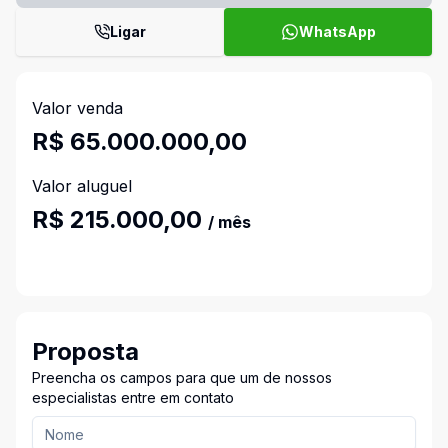
Ligar
WhatsApp
Valor venda
R$ 65.000.000,00
Valor aluguel
R$ 215.000,00
/ mês
Proposta
Preencha os campos para que um de nossos
especialistas entre em contato