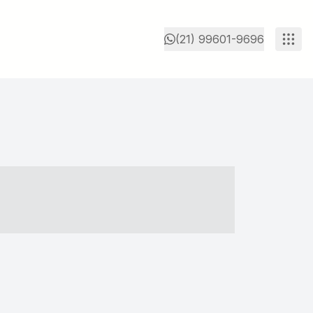
(21) 99601-9696
- ----- ----- --