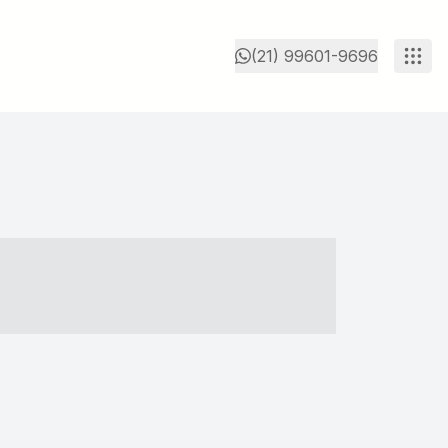
(21) 99601-9696
- ----- ----- --