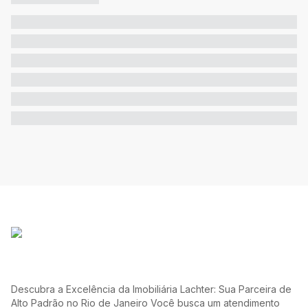
Descubra a Excelência da Imobiliária Lachter: Sua Parceira de
Alto Padrão no Rio de Janeiro Você busca um atendimento