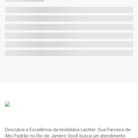
Descubra a Excelência da Imobiliária Lachter: Sua Parceira de
Alto Padrão no Rio de Janeiro Você busca um atendimento