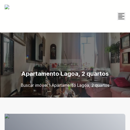
Apartamento Lagoa, 2 quartos
Buscar imóvel
Apartamento Lagoa, 2 quartos