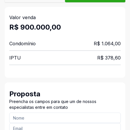
Valor venda
R$ 900.000,00
Condomínio
R$ 1.064,00
IPTU
R$ 378,60
Proposta
Preencha os campos para que um de nossos
especialistas entre em contato