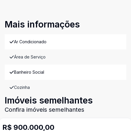
Mais informações
Ar Condicionado
Área de Serviço
Banheiro Social
Cozinha
Imóveis semelhantes
Confira imóveis semelhantes
R$ 900.000,00