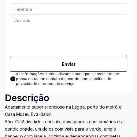
Enviar
As informações serão utilizadas para que a nossa equipe
possa entrar em contato de acordo com a
política de
privacidade e termos de serviço
Descrição
Apartamento super silencioso na Lagoa, perto do metrô e
Casa Museu Eva Klabin.
São 71m2 divididos em sala, dois quartos com armários e ar
condicionado, um deles com vista para o verde, amplo
banheiro com janela, cozinha e dependências completas.