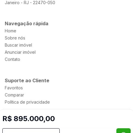
Janeiro - RJ - 22470-050
Navegação rápida
Home
Sobre nós
Buscar imóvel
Anunciar imóvel
Contato
Suporte ao Cliente
Favoritos
Comparar
Política de privacidade
R$ 895.000,00
Imobiliária Certificada:
Selo de Tecnologia Loft