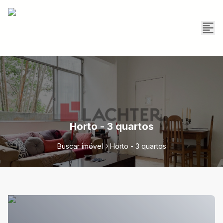
Horto - 3 quartos
Buscar imóvel
Horto - 3 quartos