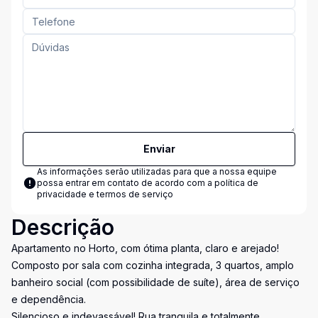
Enviar
As informações serão utilizadas para que a nossa equipe
possa entrar em contato de acordo com a
política de
privacidade e termos de serviço
Descrição
Apartamento no Horto, com ótima planta, claro e arejado!
Composto por sala com cozinha integrada, 3 quartos, amplo
banheiro social (com possibilidade de suíte), área de serviço
e dependência.
Silencioso e indevassável! Rua tranquila e totalmente