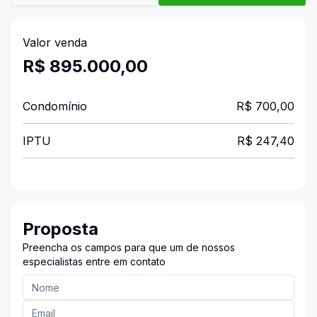
Valor venda
R$ 895.000,00
Condomínio
R$ 700,00
IPTU
R$ 247,40
Proposta
Preencha os campos para que um de nossos
especialistas entre em contato