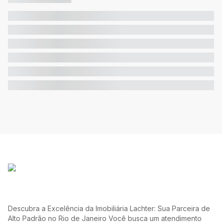
Descubra a Excelência da Imobiliária Lachter: Sua Parceira de
Alto Padrão no Rio de Janeiro Você busca um atendimento