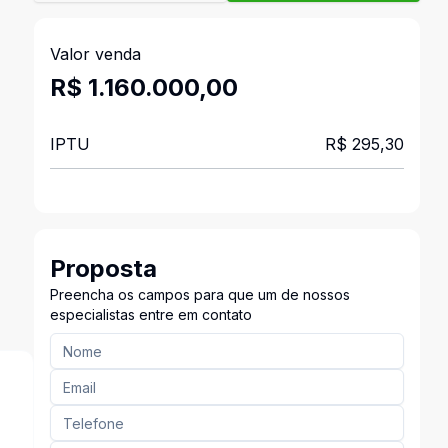
Valor venda
R$ 1.160.000,00
IPTU
R$ 295,30
Proposta
Preencha os campos para que um de nossos
especialistas entre em contato