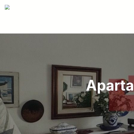
Aparta