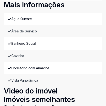
Mais informações
Água Quente
Área de Serviço
Banheiro Social
Cozinha
Dormitório com Armários
Vista Panorâmica
Video do imóvel
Imóveis semelhantes