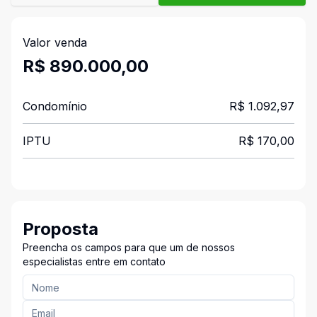
Valor venda
R$ 890.000,00
Condomínio
R$ 1.092,97
IPTU
R$ 170,00
Proposta
Preencha os campos para que um de nossos
especialistas entre em contato