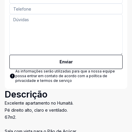
Enviar
As informações serão utilizadas para que a nossa equipe
possa entrar em contato de acordo com a
política de
privacidade e termos de serviço
Descrição
Excelente apartamento no Humaitá.
Pé direito alto, claro e ventilado.
67m2.
Sala com vista para o Pão de Açúcar.