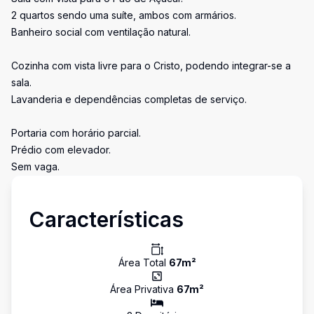
2 quartos sendo uma suíte, ambos com armários.
Banheiro social com ventilação natural.
Cozinha com vista livre para o Cristo, podendo integrar-se a
sala.
Lavanderia e dependências completas de serviço.
Portaria com horário parcial.
Prédio com elevador.
Sem vaga.
Características
Área Total
67
m²
Área Privativa
67
m²