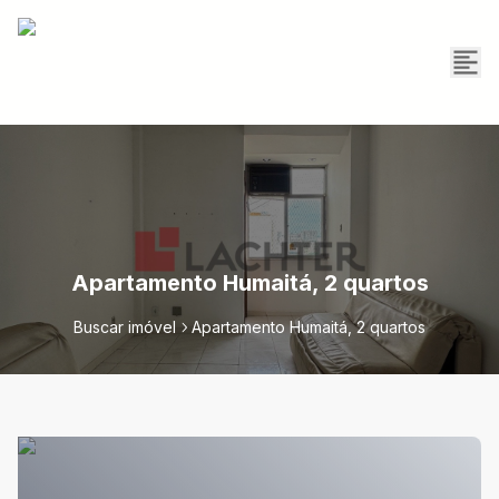
Apartamento Humaitá, 2 quartos
Buscar imóvel
Apartamento Humaitá, 2 quartos