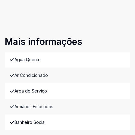
Mais informações
Água Quente
Ar Condicionado
Área de Serviço
Armários Embutidos
Banheiro Social