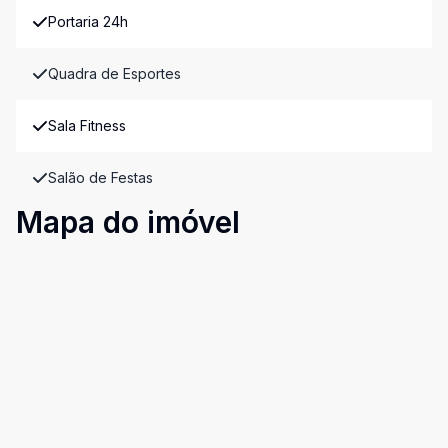
Portaria 24h
Quadra de Esportes
Sala Fitness
Salão de Festas
Mapa do imóvel