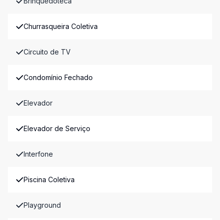
Brinquedoteca
Churrasqueira Coletiva
Circuito de TV
Condomínio Fechado
Elevador
Elevador de Serviço
Interfone
Piscina Coletiva
Playground