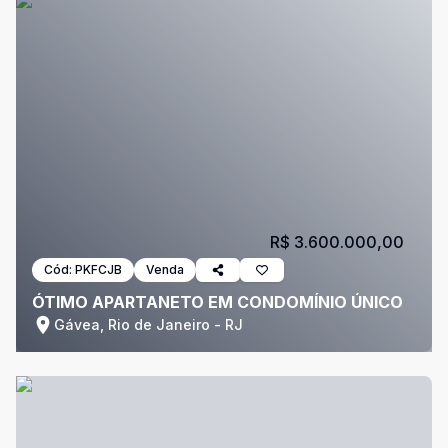
R$ 3.600.000,00
Cód:
PKFCJB
Venda
ÓTIMO APARTANETO EM CONDOMÍNIO ÚNICO
Gávea, Rio de Janeiro - RJ