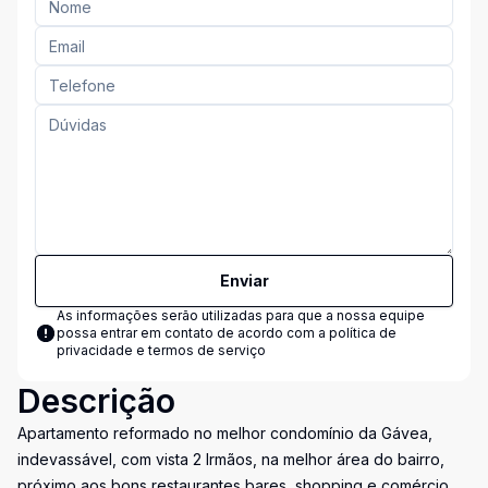
Enviar
As informações serão utilizadas para que a nossa equipe
possa entrar em contato de acordo com a
política de
privacidade e termos de serviço
Descrição
Apartamento reformado no melhor condomínio da Gávea,
indevassável, com vista 2 Irmãos, na melhor área do bairro,
próximo aos bons restaurantes bares, shopping e comércio.