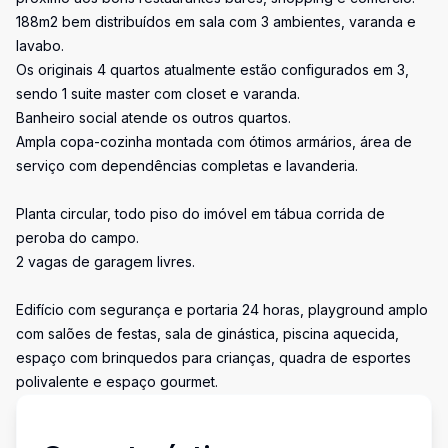
188m2 bem distribuídos em sala com 3 ambientes, varanda e
lavabo.
Os originais 4 quartos atualmente estão configurados em 3,
sendo 1 suite master com closet e varanda.
Banheiro social atende os outros quartos.
Ampla copa-cozinha montada com ótimos armários, área de
serviço com dependências completas e lavanderia.
Planta circular, todo piso do imóvel em tábua corrida de
peroba do campo.
2 vagas de garagem livres.
Edifício com segurança e portaria 24 horas, playground amplo
com salões de festas, sala de ginástica, piscina aquecida,
espaço com brinquedos para crianças, quadra de esportes
polivalente e espaço gourmet.