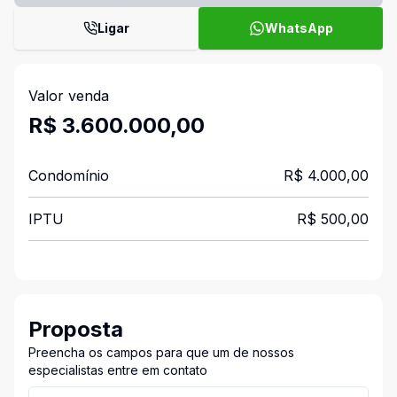
Ligar
WhatsApp
Valor venda
R$ 3.600.000,00
Condomínio
R$ 4.000,00
IPTU
R$ 500,00
Proposta
Preencha os campos para que um de nossos
especialistas entre em contato