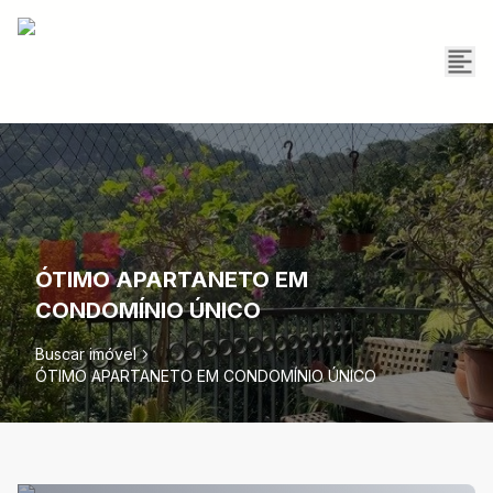
ÓTIMO APARTANETO EM
CONDOMÍNIO ÚNICO
Buscar imóvel
ÓTIMO APARTANETO EM CONDOMÍNIO ÚNICO