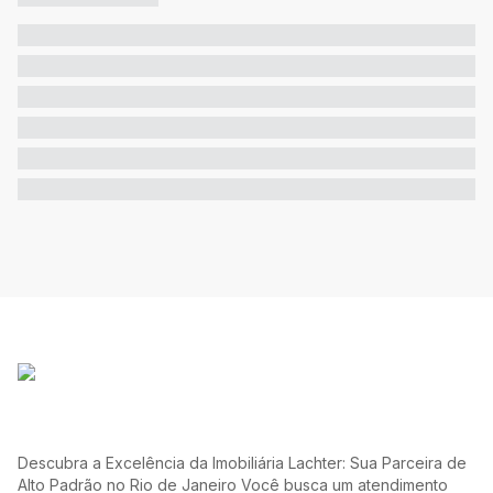
Descubra a Excelência da Imobiliária Lachter: Sua Parceira de
Alto Padrão no Rio de Janeiro Você busca um atendimento