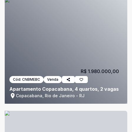
R$ 1.980.000,00
Cód:
CNBMEBC
Venda
Apartamento Copacabana, 4 quartos, 2 vagas
Copacabana, Rio de Janeiro - RJ