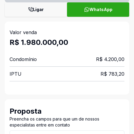
Ligar
WhatsApp
Valor venda
R$ 1.980.000,00
Condomínio
R$ 4.200,00
IPTU
R$ 783,20
Proposta
Preencha os campos para que um de nossos
especialistas entre em contato