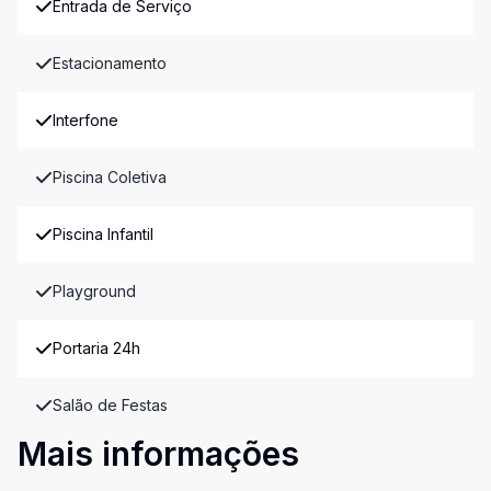
Entrada de Serviço
Estacionamento
Interfone
Piscina Coletiva
Piscina Infantil
Playground
Portaria 24h
Salão de Festas
Mais informações