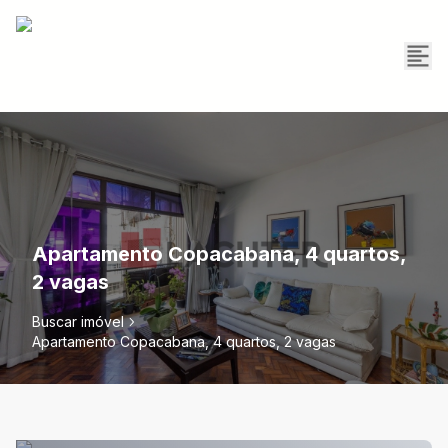
Apartamento Copacabana, 4 quartos,
2 vagas
Buscar imóvel
Apartamento Copacabana, 4 quartos, 2 vagas