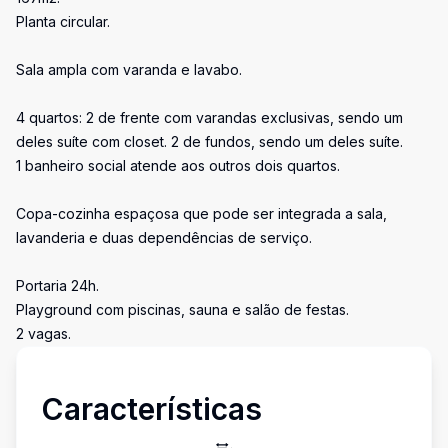
Planta circular.
Sala ampla com varanda e lavabo.
4 quartos: 2 de frente com varandas exclusivas, sendo um
deles suíte com closet. 2 de fundos, sendo um deles suíte.
1 banheiro social atende aos outros dois quartos.
Copa-cozinha espaçosa que pode ser integrada a sala,
lavanderia e duas dependências de serviço.
Portaria 24h.
Playground com piscinas, sauna e salão de festas.
2 vagas.
Características