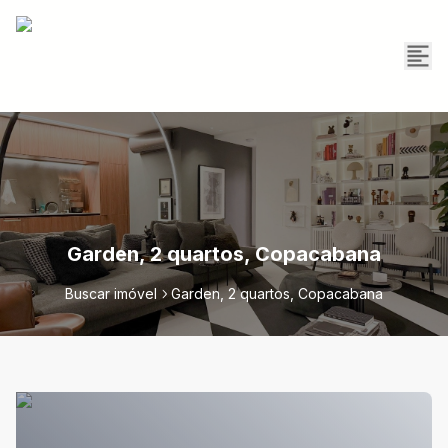
Garden, 2 quartos, Copacabana
Buscar imóvel
Garden, 2 quartos, Copacabana