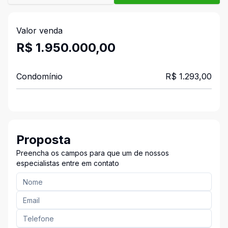
Valor venda
R$ 1.950.000,00
Condomínio
R$ 1.293,00
Proposta
Preencha os campos para que um de nossos
especialistas entre em contato