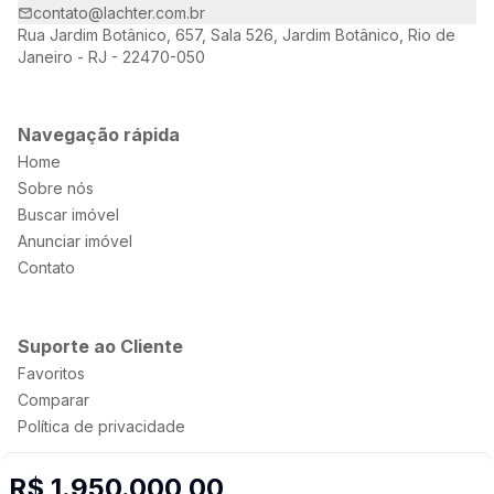
contato@lachter.com.br
Rua Jardim Botânico, 657, Sala 526, Jardim Botânico, Rio de
Janeiro - RJ - 22470-050
Navegação rápida
Home
Sobre nós
Buscar imóvel
Anunciar imóvel
Contato
Suporte ao Cliente
Favoritos
Comparar
Política de privacidade
R$ 1.950.000,00