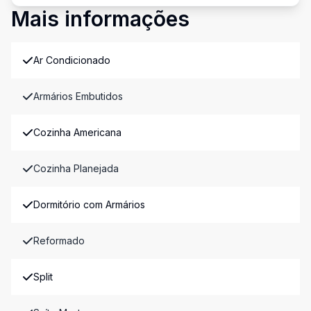
Mais informações
Ar Condicionado
Armários Embutidos
Cozinha Americana
Cozinha Planejada
Dormitório com Armários
Reformado
Split