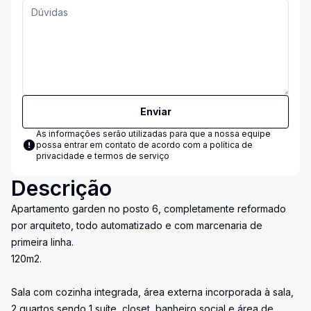
Enviar
As informações serão utilizadas para que a nossa equipe
possa entrar em contato de acordo com a
política de
privacidade e termos de serviço
Descrição
Apartamento garden no posto 6, completamente reformado
por arquiteto, todo automatizado e com marcenaria de
primeira linha.
120m2.
Sala com cozinha integrada, área externa incorporada à sala,
2 quartos sendo 1 suíte, closet, banheiro social e área de