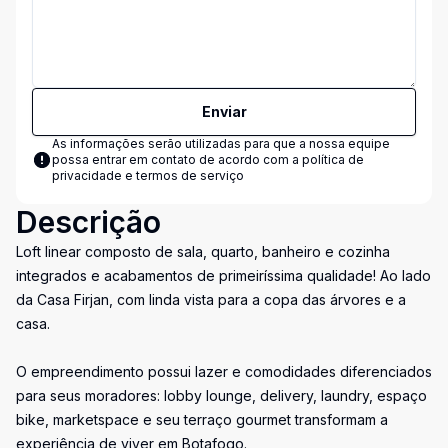
Enviar
As informações serão utilizadas para que a nossa equipe
possa entrar em contato de acordo com a
política de
privacidade e termos de serviço
Descrição
Loft linear composto de sala, quarto, banheiro e cozinha
integrados e acabamentos de primeiríssima qualidade! Ao lado
da Casa Firjan, com linda vista para a copa das árvores e a
casa.
O empreendimento possui lazer e comodidades diferenciados
para seus moradores: lobby lounge, delivery, laundry, espaço
bike, marketspace e seu terraço gourmet transformam a
experiência de viver em Botafogo.