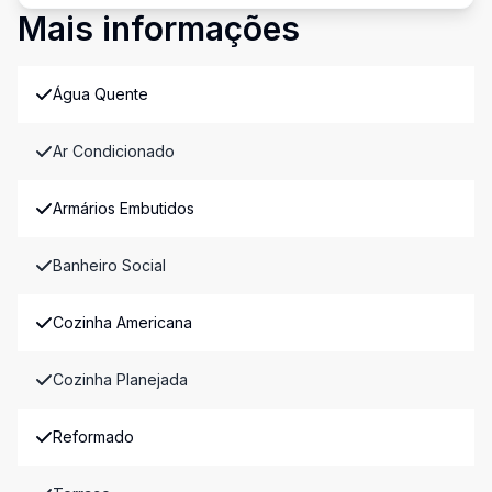
Mais informações
Água Quente
Ar Condicionado
Armários Embutidos
Banheiro Social
Cozinha Americana
Cozinha Planejada
Reformado