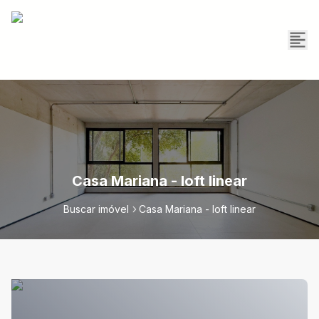
Casa Mariana - loft linear
Buscar imóvel
Casa Mariana - loft linear