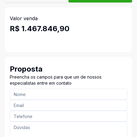
Valor venda
R$ 1.467.846,90
Proposta
Preencha os campos para que um de nossos
especialistas entre em contato