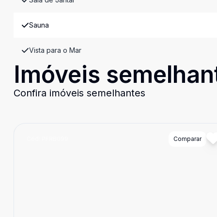
Sauna
Vista para o Mar
Imóveis semelhan
Confira imóveis semelhantes
Cód:
PFRB099
Comparar