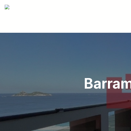
Barram