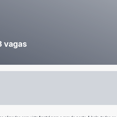
3 vagas