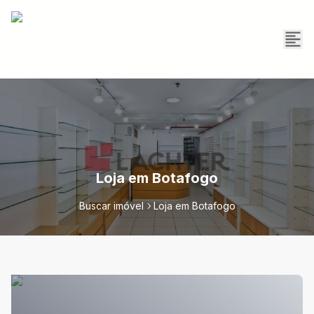
Loja em Botafogo
Buscar imóvel
Loja em Botafogo