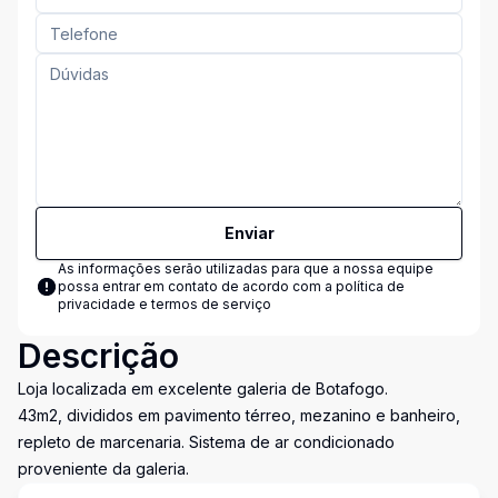
Enviar
As informações serão utilizadas para que a nossa equipe
possa entrar em contato de acordo com a
política de
privacidade e termos de serviço
Descrição
Loja localizada em excelente galeria de Botafogo.
43m2, divididos em pavimento térreo, mezanino e banheiro,
repleto de marcenaria. Sistema de ar condicionado
proveniente da galeria.