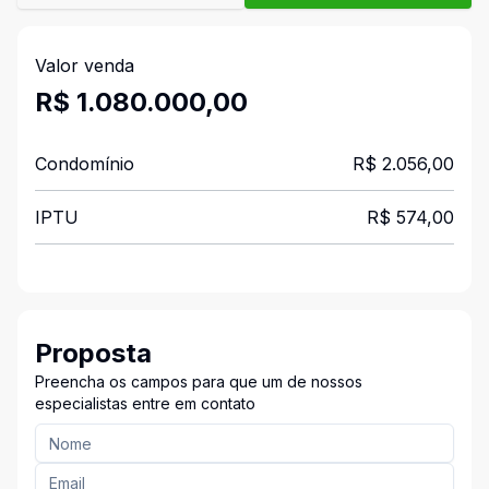
Valor venda
R$ 1.080.000,00
Condomínio
R$ 2.056,00
IPTU
R$ 574,00
Proposta
Preencha os campos para que um de nossos
especialistas entre em contato