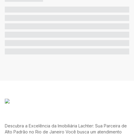
Descubra a Excelência da Imobiliária Lachter: Sua Parceira de
Alto Padrão no Rio de Janeiro Você busca um atendimento