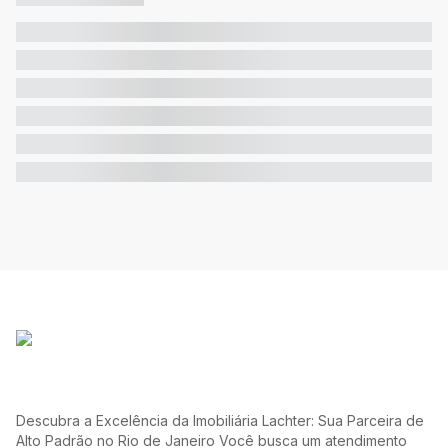
Descubra a Excelência da Imobiliária Lachter: Sua Parceira de
Alto Padrão no Rio de Janeiro Você busca um atendimento