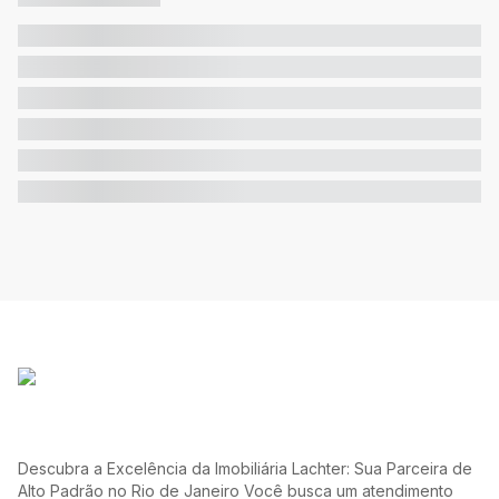
Descubra a Excelência da Imobiliária Lachter: Sua Parceira de
Alto Padrão no Rio de Janeiro Você busca um atendimento